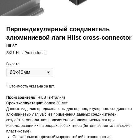
Перпендикулярный соединитель
алюминиевой лаги Hilst cross-connector
HILST
SKU:
Hilst Professional
Высота
* Стоимость указана за шт.
Производитель:
HILST (Италия)
Срок эксплуатации:
более 30 лет
Данные изделия предназначены для перпендикулярного соединения
алюминиевых лаг. За счет применения данных соединителей,
создаётся монолитная подсистема из алюминиевых лаг при
использовании их на опорах любых типов (бетонные, металлические,
пластиковые).
Состав: высокопрочный морозостойкий стеклопластик.