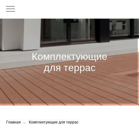
Комплектующие
для террас
Главная
→
Комплектующие для террас