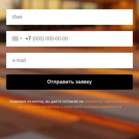
+7
Отправить заявку
Нажимая на кнопку, вы даете согласие на
обработку персональных
данных и соглашаетесь c политикой конфиденциальности