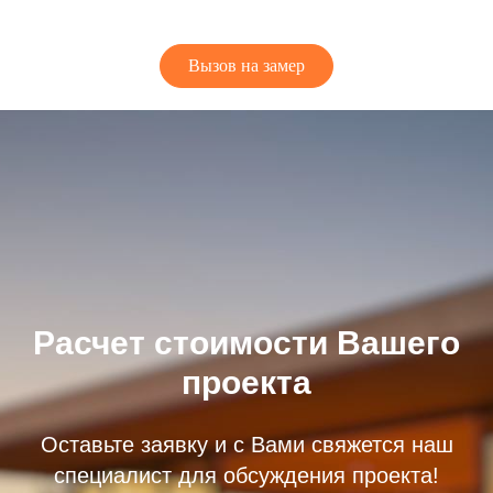
Вызов на замер
Расчет стоимости Вашего
проекта
Оставьте заявку и с Вами свяжется наш
специалист для обсуждения проекта!