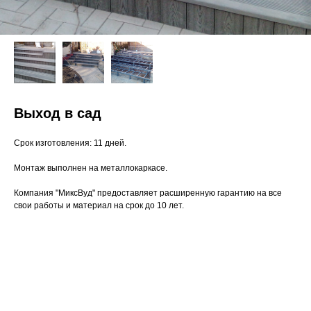
Выход в сад
Срок изготовления: 11 дней.
Монтаж выполнен на металлокаркасе.
Компания "МиксВуд" предоставляет расширенную гарантию на все
свои работы и материал на срок до 10 лет.