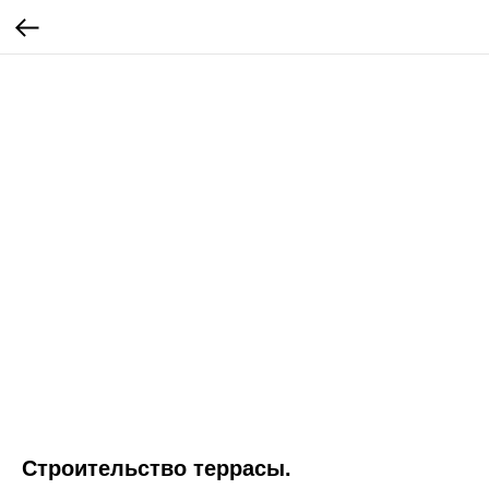
Строительство террасы.