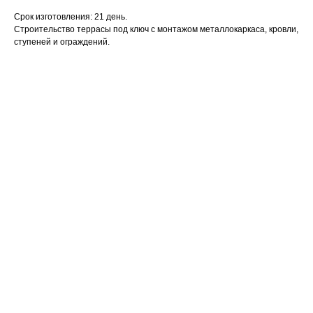
Срок изготовления: 21 день.
Строительство террасы под ключ с монтажом металлокаркаса, кровли,
ступеней и ограждений.