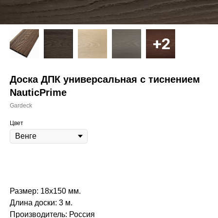
Доска ДПК универсальная с тиснением
NauticPrime
Gardeck
Цвет
Размер:
18х150 мм.
Длина доски:
3 м.
Производитель:
Россия