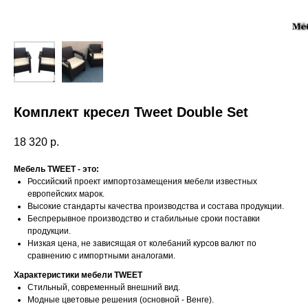
Комплект кресел Tweet Double Set
18 320
р.
Мебель TWEET - это:
Российский проект импортозамещения мебели известных
европейских марок.
Высокие стандарты качества производства и состава продукции.
Беспрерывное производство и стабильные сроки поставки
продукции.
Низкая цена, не зависящая от колебаний курсов валют по
сравнению с импортными аналогами.
Характеристики мебели TWEET
Стильный, современный внешний вид.
Модные цветовые решения (основной - Венге).